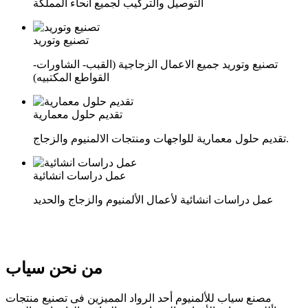
التوصيل والتركيب لجميع انحاء المملكة
تصنيع وتوريد
تصنيع وتوريد جميع الاعمال الزجاجية (القبب- الشاورات-
القواطع المكتبيه)
تقديم حلول معمارية
تقديم حلول معمارية للواجهات ومنتجات الالمنيوم والزجاج.
عمل دراسات انشائية
عمل دراسات انشائية لأعمال الألمنيوم والزجاج والحديد
من نحن سياب
مصنع سياب للألمنيوم أحد الرواد المميزين فى تصنيع منتجات