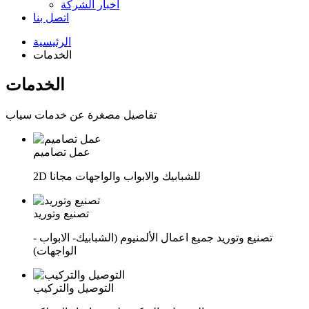
اخبار الشركة
اتصل بنا
الرئيسية
الخدمات
الخدمات
تفاصيل مصغرة عن خدمات سياب
عمل تصاميم
2D للشبابيك والابواب والواجهات مجانا
تصنيع وتوريد
تصنيع وتوريد جميع اعمال الألمنيوم (الشبابيك- الابواب -
الواجهات)
التوصيل والتركيب