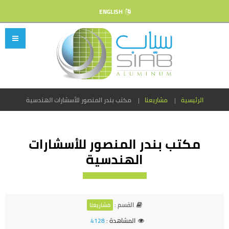
ENGLISH
الرئيسية
مشاريعنا
مكتب بندر المنصور للأسشارات الهندسية
مكتب بندر المنصور للأسشارات
الهندسية
القسم :
مشاريعنا
المشاهدة :
4128