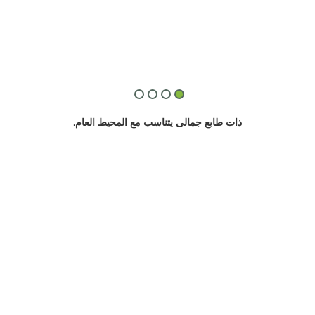
.
ذات طابع جمالى يتناسب مع المحيط العام