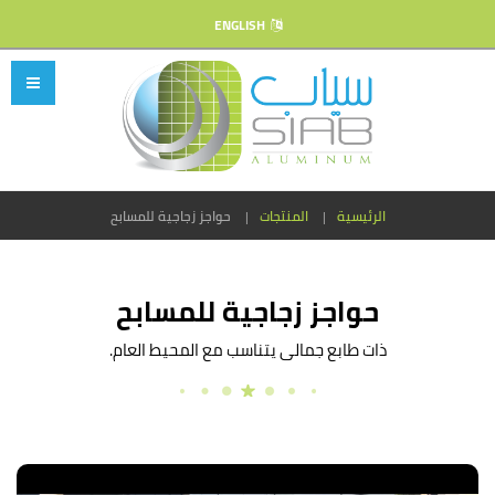
ENGLISH
الرئيسية
المنتجات
حواجز زجاجية للمسابح
حواجز زجاجية للمسابح
ذات طابع جمالى يتناسب مع المحيط العام.