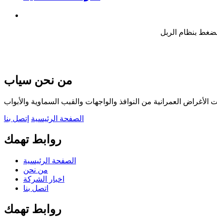
الضغط بنظام الربل
من نحن سياب
 الأغراض العمرانية من النوافذ والواجهات والقبب السماوية والأبواب
الصفحة الرئيسية
إتصل بنا
روابط تهمك
الصفحة الرئيسية
من نحن
اخبار الشركة
اتصل بنا
روابط تهمك