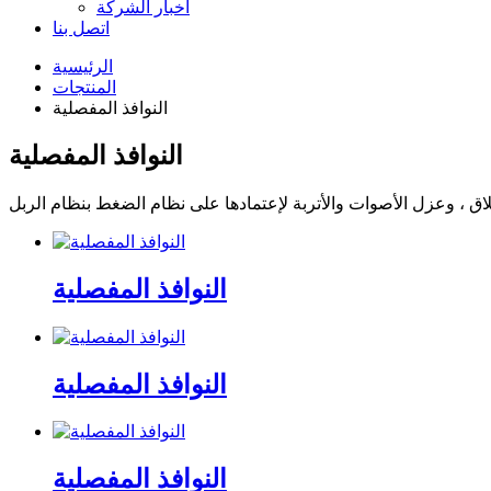
اخبار الشركة
اتصل بنا
الرئيسية
المنتجات
النوافذ المفصلية
النوافذ المفصلية
النوافذ المفصلية
النوافذ المفصلية
النوافذ المفصلية