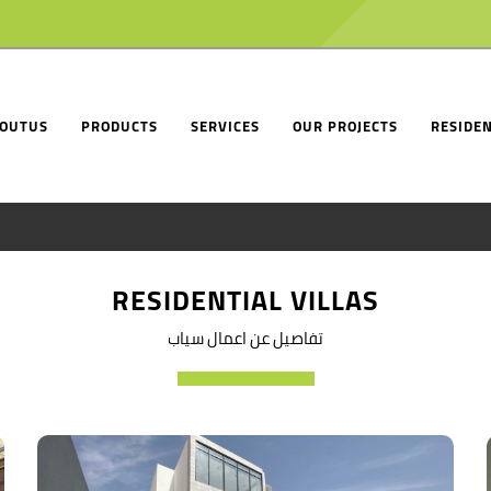
OUTUS
PRODUCTS
SERVICES
OUR PROJECTS
RESIDEN
RESIDENTIAL VILLAS
تفاصيل عن اعمال سياب