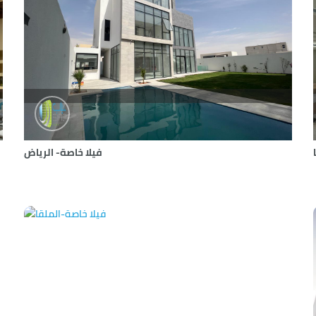
فيلا خاصة- الرياض