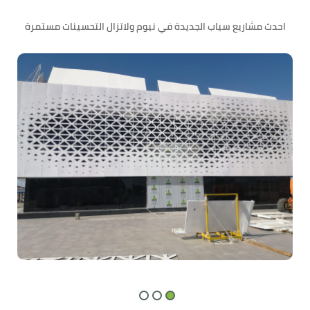
احدث مشاريع سياب الجديدة في نيوم ولاتزال التحسينات مستمرة