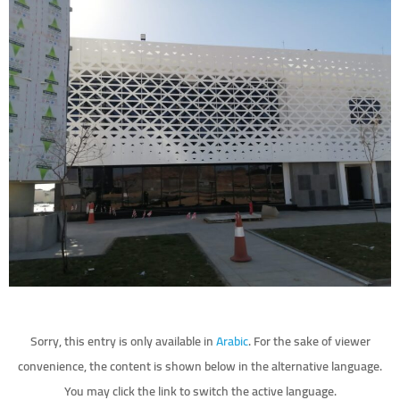
Sorry, this entry is only available in
Arabic
. For the sake of viewer
convenience, the content is shown below in the alternative language.
You may click the link to switch the active language.