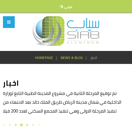
عربى
HOMEPAGE
NEWS & BLOG
اخبار
اخبار
تم توقيع المرحلة الثانية في مشروع المدينة الطبية التابع لوزارة
الداخلية في شمال مدينة الرياض طريق الملك خالد بعد الانتهاء من
تنفيذ المرحلة الاولى وهي تنفيذ المجمع السكني لعدد 200 فيلا