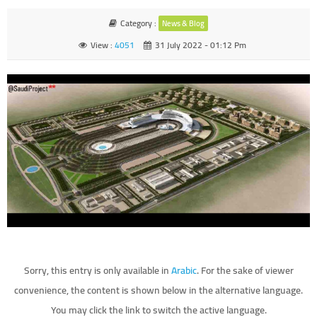
Category :
News & Blog
View :
4051
31 July 2022 - 01:12 Pm
Sorry, this entry is only available in
Arabic
. For the sake of viewer
convenience, the content is shown below in the alternative language.
You may click the link to switch the active language.