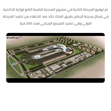
تم توقيع المرحلة الثانية في مشروع المدينة الطبية التابع لوزارة الداخلية
في شمال مدينة الرياض طريق الملك خالد بعد الانتهاء من تنفيذ المرحلة
الاولى وهي تنفيذ المجمع السكني لعدد 200 فيلا