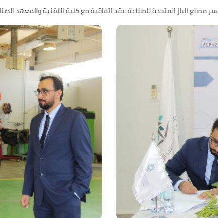
سر مصنع الباز المتحدة للصناعة عقد اتفاقية مع كلية التقنية والمعهد الصن