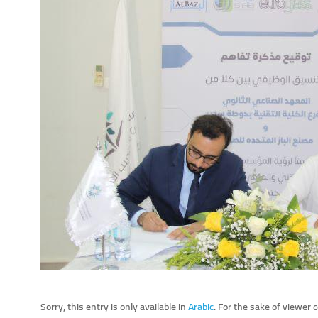
Sorry, this entry is only available in
Arabic
. For the sake of viewer 