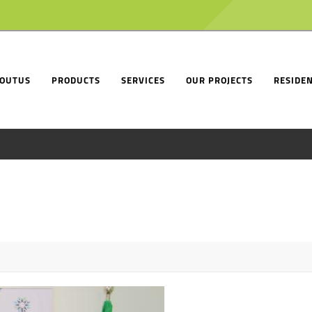
OUTUS
PRODUCTS
SERVICES
OUR PROJECTS
RESIDEN