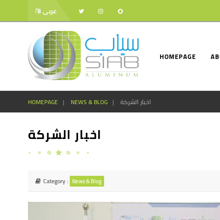
عربى
HOMEPAGE
AB
HOMEPAGE
NEWS & BLOG
اخبار الشركة
اخبار الشركة
Category :
News & Blog