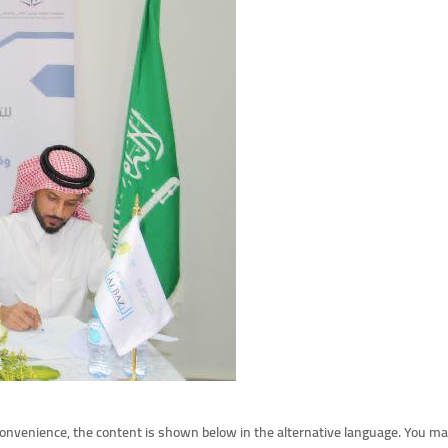
convenience, the content is shown below in the alternative language. You may 