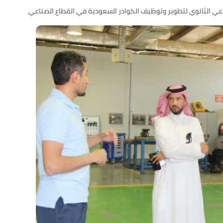
اعي الثانوي لتطوير وتوظيف الكوادر السعودية في القطاع الصناعي