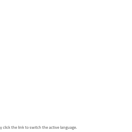
click the link to switch the active language.